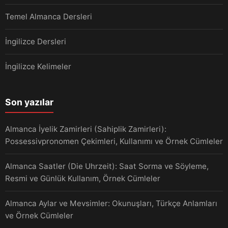
Temel Almanca Dersleri
İngilizce Dersleri
İngilizce Kelimeler
Son yazılar
Almanca İyelik Zamirleri (Sahiplik Zamirleri):
Possessivpronomen Çekimleri, Kullanımı ve Örnek Cümleler
Almanca Saatler (Die Uhrzeit): Saat Sorma ve Söyleme,
Resmi ve Günlük Kullanım, Örnek Cümleler
Almanca Aylar ve Mevsimler: Okunuşları, Türkçe Anlamları
ve Örnek Cümleler