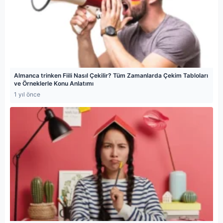
Almanca trinken Fiili Nasıl Çekilir? Tüm Zamanlarda Çekim Tabloları
ve Örneklerle Konu Anlatımı
1 yıl önce