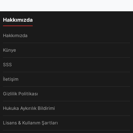
Hakkımızda
Hakkımızda
Künye
SSS
İletişim
Gizlilik Politikası
Hukuka Aykırılık Bildirimi
Lisans & Kullanım Şartları