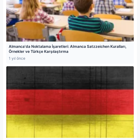
Almanca'da Noktalama İşaretleri: Almanca Satzzeichen Kuralları,
Örnekler ve Türkçe Karşılaştırma
1 yıl önce