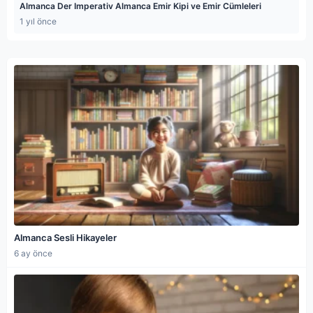
Almanca Der Imperativ Almanca Emir Kipi ve Emir Cümleleri
1 yıl önce
Almanca Sesli Hikayeler
6 ay önce