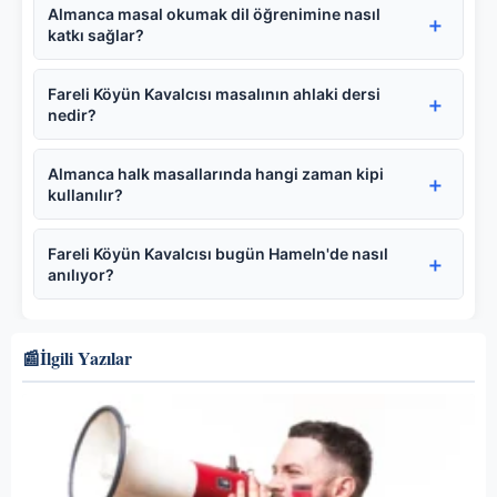
Almanca masal okumak dil öğrenimine nasıl
katkı sağlar?
Fareli Köyün Kavalcısı masalının ahlaki dersi
nedir?
Almanca halk masallarında hangi zaman kipi
kullanılır?
Fareli Köyün Kavalcısı bugün Hameln'de nasıl
anılıyor?
📰
İlgili Yazılar