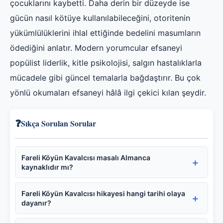
çocuklarını kaybetti. Daha derin bir düzeyde ise
gücün nasıl kötüye kullanılabileceğini, otoritenin
yükümlülüklerini ihlal ettiğinde bedelini masumların
ödediğini anlatır. Modern yorumcular efsaneyi
popülist liderlik, kitle psikolojisi, salgın hastalıklarla
mücadele gibi güncel temalarla bağdaştırır. Bu çok
yönlü okumaları efsaneyi hâlâ ilgi çekici kılan şeydir.
❓
Sıkça Sorulan Sorular
Fareli Köyün Kavalcısı masalı Almanca
kaynaklıdır mı?
Fareli Köyün Kavalcısı hikayesi hangi tarihi olaya
dayanır?