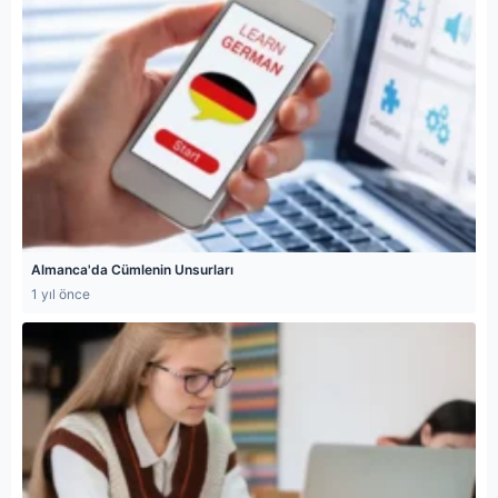
Almanca'da Cümlenin Unsurları
1 yıl önce