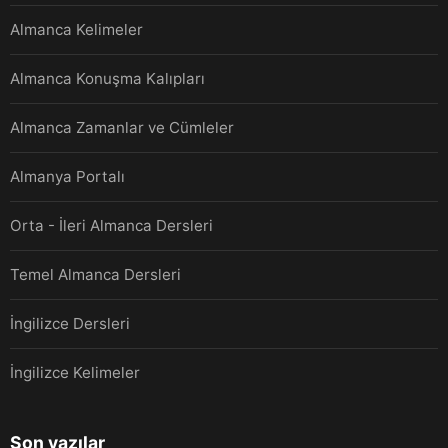
Almanca Kelimeler
Almanca Konuşma Kalıpları
Almanca Zamanlar ve Cümleler
Almanya Portalı
Orta - İleri Almanca Dersleri
Temel Almanca Dersleri
İngilizce Dersleri
İngilizce Kelimeler
Son yazılar