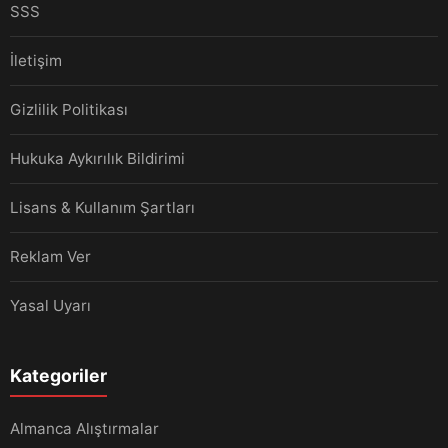
SSS
İletişim
Gizlilik Politikası
Hukuka Aykırılık Bildirimi
Lisans & Kullanım Şartları
Reklam Ver
Yasal Uyarı
Kategoriler
Almanca Alıştırmalar