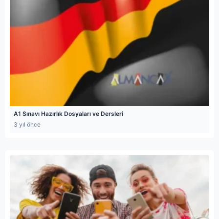
A1 Sınavı Hazırlık Dosyaları ve Dersleri
3 yıl önce