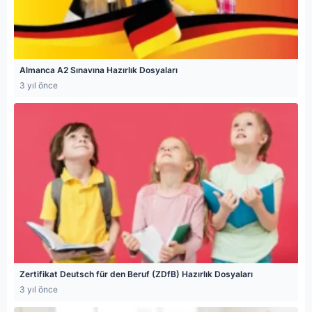
Almanca A2 Sınavına Hazırlık Dosyaları
3 yıl önce
Zertifikat Deutsch für den Beruf (ZDfB) Hazırlık Dosyaları
3 yıl önce