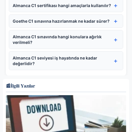
Almanca C1 sertifikası hangi amaçlarla kullanılır?
Goethe C1 sınavına hazırlanmak ne kadar sürer?
Almanca C1 sınavında hangi konulara ağırlık
verilmeli?
Almanca C1 seviyesi iş hayatında ne kadar
değerlidir?
📰
İlgili Yazılar