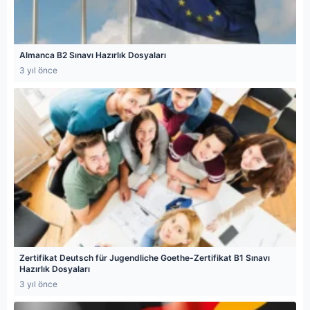
Almanca B2 Sınavı Hazırlık Dosyaları
3 yıl önce
Zertifikat Deutsch für Jugendliche Goethe-Zertifikat B1 Sınavı
Hazırlık Dosyaları
3 yıl önce