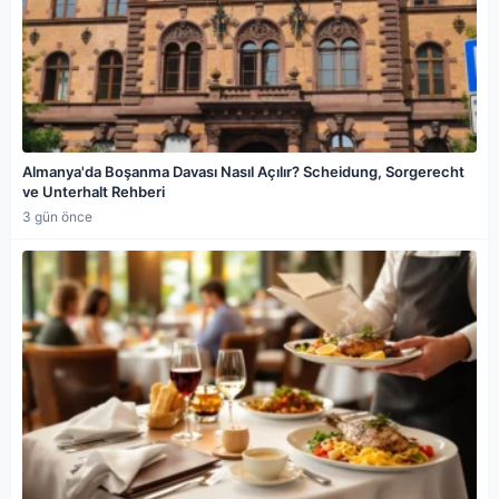
Almanya'da Boşanma Davası Nasıl Açılır? Scheidung, Sorgerecht
ve Unterhalt Rehberi
3 gün önce