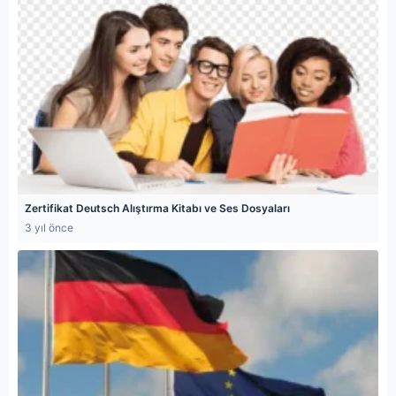
Zertifikat Deutsch Alıştırma Kitabı ve Ses Dosyaları
3 yıl önce