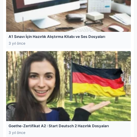
A1 Sınavı İçin Hazırlık Alıştırma Kitabı ve Ses Dosyaları
3 yıl önce
Goethe-Zertifikat A2 : Start Deutsch 2 Hazırlık Dosyaları
3 yıl önce