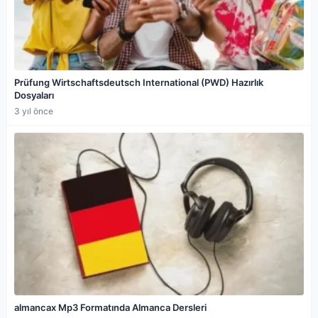
Prüfung Wirtschaftsdeutsch International (PWD) Hazırlık
Dosyaları
3 yıl önce
almancax Mp3 Formatında Almanca Dersleri