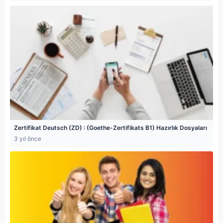
Zertifikat Deutsch (ZD) : (Goethe-Zertifikats B1) Hazırlık Dosyaları
3 yıl önce