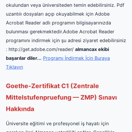
okulundan veya üniversiteden temin edebilirsiniz. Pdf
uzantılı dosyaları açıp okuyabilmek için Adobe
Acrobat Reader adlı programın bilgisayarınızda
bulunması gerekmektedir.Adobe Acrobat Reader
programını indirmek için şu adresi ziyaret edebilirsiniz
: http://get.adobe.com/reader/
almancax ekibi
başarılar diler...
Programı İndirmek İçin Buraya
Tıklayın
Goethe-Zertifikat C1 (Zentrale
Mittelstufenpruefung — ZMP) Sınavı
Hakkında
Üniversite eğitimi ve profesyonel iş hayatı için