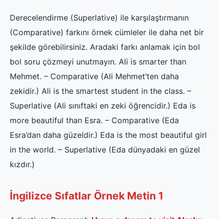
Derecelendirme (Superlative) ile karşılaştırmanın
(Comparative) farkını örnek cümleler ile daha net bir
şekilde görebilirsiniz. Aradaki farkı anlamak için bol
bol soru çözmeyi unutmayın. Ali is smarter than
Mehmet. – Comparative (Ali Mehmet’ten daha
zekidir.) Ali is the smartest student in the class. –
Superlative (Ali sınıftaki en zeki öğrencidir.) Eda is
more beautiful than Esra. – Comparative (Eda
Esra’dan daha güzeldir.) Eda is the most beautiful girl
in the world. – Superlative (Eda dünyadaki en güzel
kızdır.)
İngilizce Sıfatlar Örnek Metin 1