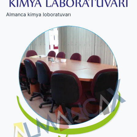
Almanca kimya loboratuvarı