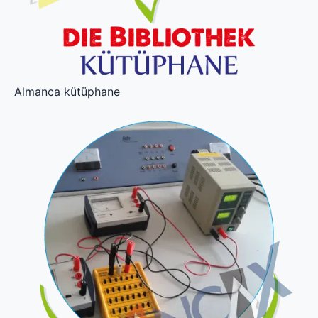
Almanca kütüphane