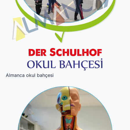
Almanca okul bahçesi