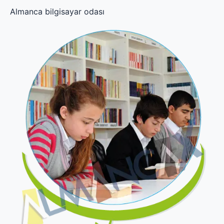
Almanca bilgisayar odası