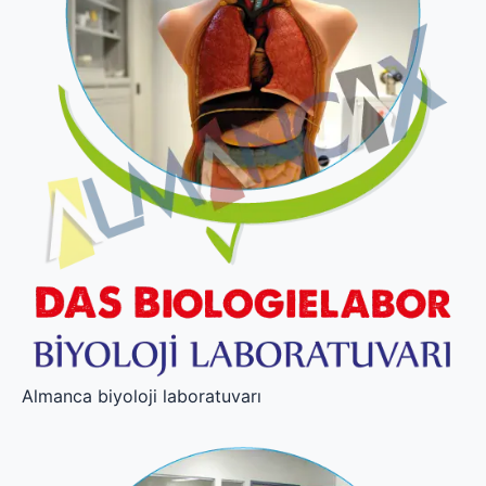
Almanca biyoloji laboratuvarı