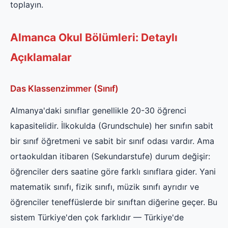
toplayın.
Almanca Okul Bölümleri: Detaylı
Açıklamalar
Das Klassenzimmer (Sınıf)
Almanya'daki sınıflar genellikle 20-30 öğrenci
kapasitelidir. İlkokulda (Grundschule) her sınıfın sabit
bir sınıf öğretmeni ve sabit bir sınıf odası vardır. Ama
ortaokuldan itibaren (Sekundarstufe) durum değişir:
öğrenciler ders saatine göre farklı sınıflara gider. Yani
matematik sınıfı, fizik sınıfı, müzik sınıfı ayrıdır ve
öğrenciler teneffüslerde bir sınıftan diğerine geçer. Bu
sistem Türkiye'den çok farklıdır — Türkiye'de