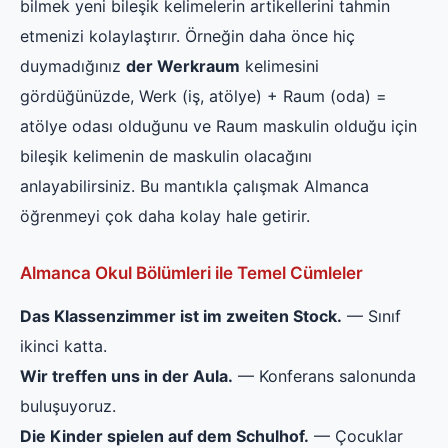
bilmek yeni bileşik kelimelerin artikellerini tahmin
etmenizi kolaylaştırır. Örneğin daha önce hiç
duymadığınız
der Werkraum
kelimesini
gördüğünüzde, Werk (iş, atölye) + Raum (oda) =
atölye odası olduğunu ve Raum maskulin olduğu için
bileşik kelimenin de maskulin olacağını
anlayabilirsiniz. Bu mantıkla çalışmak Almanca
öğrenmeyi çok daha kolay hale getirir.
Almanca Okul Bölümleri ile Temel Cümleler
Das Klassenzimmer ist im zweiten Stock.
— Sınıf
ikinci katta.
Wir treffen uns in der Aula.
— Konferans salonunda
buluşuyoruz.
Die Kinder spielen auf dem Schulhof.
— Çocuklar