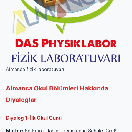
Almanca fizik laboratuvarı
Almanca Okul Bölümleri Hakkında
Diyaloglar
Diyalog 1: İlk Okul Günü
Mutter:
So Emre, das ist deine neue Schule. Groß,