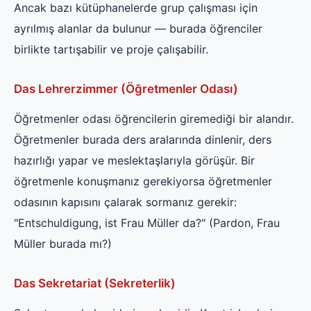
Ancak bazı kütüphanelerde grup çalışması için
ayrılmış alanlar da bulunur — burada öğrenciler
birlikte tartışabilir ve proje çalışabilir.
Das Lehrerzimmer (Öğretmenler Odası)
Öğretmenler odası öğrencilerin giremediği bir alandır.
Öğretmenler burada ders aralarında dinlenir, ders
hazırlığı yapar ve meslektaşlarıyla görüşür. Bir
öğretmenle konuşmanız gerekiyorsa öğretmenler
odasının kapısını çalarak sormanız gerekir:
"Entschuldigung, ist Frau Müller da?" (Pardon, Frau
Müller burada mı?)
Das Sekretariat (Sekreterlik)