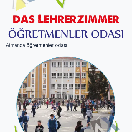
Almanca öğretmenler odası