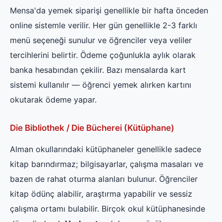
Mensa'da yemek siparişi genellikle bir hafta önceden
online sistemle verilir. Her gün genellikle 2-3 farklı
menü seçeneği sunulur ve öğrenciler veya veliler
tercihlerini belirtir. Ödeme çoğunlukla aylık olarak
banka hesabından çekilir. Bazı mensalarda kart
sistemi kullanılır — öğrenci yemek alırken kartını
okutarak ödeme yapar.
Die Bibliothek / Die Bücherei (Kütüphane)
Alman okullarındaki kütüphaneler genellikle sadece
kitap barındırmaz; bilgisayarlar, çalışma masaları ve
bazen de rahat oturma alanları bulunur. Öğrenciler
kitap ödünç alabilir, araştırma yapabilir ve sessiz
çalışma ortamı bulabilir. Birçok okul kütüphanesinde