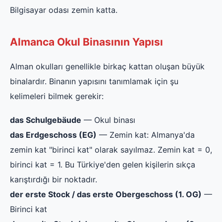
Bilgisayar odası zemin katta.
Almanca Okul Binasının Yapısı
Alman okulları genellikle birkaç kattan oluşan büyük
binalardır. Binanın yapısını tanımlamak için şu
kelimeleri bilmek gerekir:
das Schulgebäude
— Okul binası
das Erdgeschoss (EG)
— Zemin kat: Almanya'da
zemin kat "birinci kat" olarak sayılmaz. Zemin kat = 0,
birinci kat = 1. Bu Türkiye'den gelen kişilerin sıkça
karıştırdığı bir noktadır.
der erste Stock / das erste Obergeschoss (1. OG)
—
Birinci kat