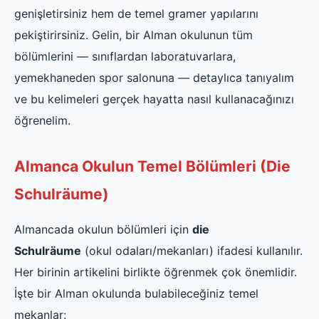
genişletirsiniz hem de temel gramer yapılarını
pekiştirirsiniz. Gelin, bir Alman okulunun tüm
bölümlerini — sınıflardan laboratuvarlara,
yemekhaneden spor salonuna — detaylıca tanıyalım
ve bu kelimeleri gerçek hayatta nasıl kullanacağınızı
öğrenelim.
Almanca Okulun Temel Bölümleri (Die
Schulräume)
Almancada okulun bölümleri için
die
Schulräume
(okul odaları/mekanları) ifadesi kullanılır.
Her birinin artikelini birlikte öğrenmek çok önemlidir.
İşte bir Alman okulunda bulabileceğiniz temel
mekanlar: