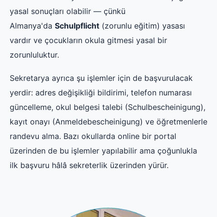
yasal sonuçları olabilir — çünkü
Almanya'da
Schulpflicht
(zorunlu eğitim) yasası
vardır ve çocukların okula gitmesi yasal bir
zorunluluktur.
Sekretarya ayrıca şu işlemler için de başvurulacak
yerdir: adres değişikliği bildirimi, telefon numarası
güncelleme, okul belgesi talebi (Schulbescheinigung),
kayıt onayı (Anmeldebescheinigung) ve öğretmenlerle
randevu alma. Bazı okullarda online bir portal
üzerinden de bu işlemler yapılabilir ama çoğunlukla
ilk başvuru hâlâ sekreterlik üzerinden yürür.