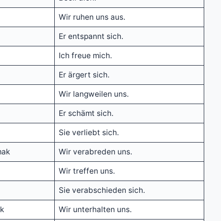
Wir ruhen uns aus.
Er entspannt sich.
Ich freue mich.
Er ärgert sich.
Wir langweilen uns.
Er schämt sich.
Sie verliebt sich.
mak
Wir verabreden uns.
Wir treffen uns.
Sie verabschieden sich.
k
Wir unterhalten uns.