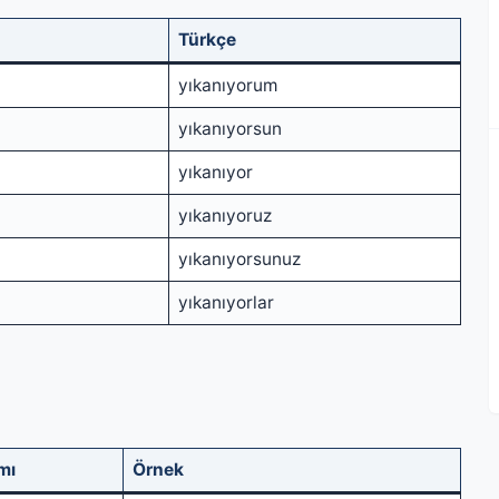
Türkçe
yıkanıyorum
yıkanıyorsun
yıkanıyor
yıkanıyoruz
yıkanıyorsunuz
yıkanıyorlar
mı
Örnek