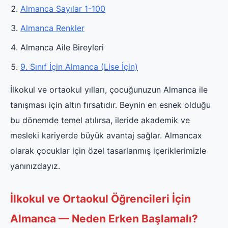
Almanca Sayılar 1-100
Almanca Renkler
Almanca Aile Bireyleri
9. Sınıf İçin Almanca (Lise İçin)
İlkokul ve ortaokul yılları, çocuğunuzun Almanca ile
tanışması için altın fırsatıdır. Beynin en esnek olduğu
bu dönemde temel atılırsa, ileride akademik ve
mesleki kariyerde büyük avantaj sağlar. Almancax
olarak çocuklar için özel tasarlanmış içeriklerimizle
yanınızdayız.
İlkokul ve Ortaokul Öğrencileri İçin
Almanca — Neden Erken Başlamalı?