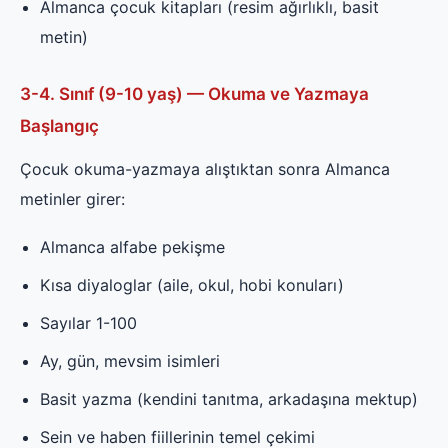
Almanca çocuk kitapları (resim ağırlıklı, basit
metin)
3-4. Sınıf (9-10 yaş) — Okuma ve Yazmaya
Başlangıç
Çocuk okuma-yazmaya alıştıktan sonra Almanca
metinler girer:
Almanca alfabe pekişme
Kısa diyaloglar (aile, okul, hobi konuları)
Sayılar 1-100
Ay, gün, mevsim isimleri
Basit yazma (kendini tanıtma, arkadaşına mektup)
Sein ve haben fiillerinin temel çekimi