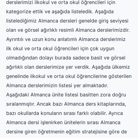
derslerimizi ilkokul ve orta okul öğrencileri için
kategorize ettik ve aşağıda listeledik. Aşağıda
listelediğimiz Almanca dersleri genelde giriş seviyesi
olan ve görsel ağırlıklı resimli Almanca derslerimizdir.
Ayrıntılı ve uzun konu anlatımlı Almanca derslerimiz
ilk okul ve orta okul öğrencileri için çok uygun
olmadığından dolayı burada sadece basit ve görsel
ağırlıklı olan derslerimize yer verdik. Aşağıda ülkemiz
genelinde ilkokul ve orta okul öğrencilerine gösterilen
Almanca derslerimizin listesi yer almaktadır.
Aşağıdaki Almanca ünite listesi basitten zora doğru
sıralanmıştır. Ancak bazı Almanca ders kitaplarında,
bazı okullarda konuların sırası farklı olabilir. Ayrıca
Almanca dersi işlenirken ünitelerin sırası Almanca
dersine giren öğretmenin eğitim stratejisine göre de