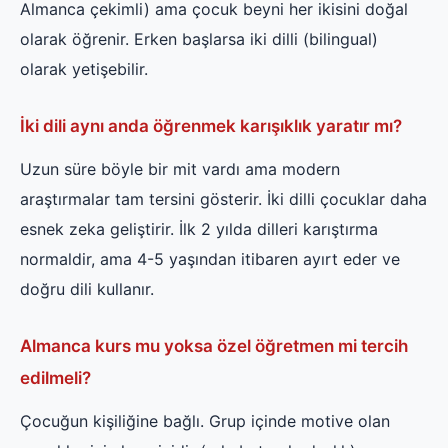
Almanca çekimli) ama çocuk beyni her ikisini doğal
olarak öğrenir. Erken başlarsa iki dilli (bilingual)
olarak yetişebilir.
İki dili aynı anda öğrenmek karışıklık yaratır mı?
Uzun süre böyle bir mit vardı ama modern
araştırmalar tam tersini gösterir. İki dilli çocuklar daha
esnek zeka geliştirir. İlk 2 yılda dilleri karıştırma
normaldir, ama 4-5 yaşından itibaren ayırt eder ve
doğru dili kullanır.
Almanca kurs mu yoksa özel öğretmen mi tercih
edilmeli?
Çocuğun kişiliğine bağlı. Grup içinde motive olan