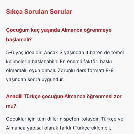
Sıkça Sorulan Sorular
Çocuğum kaç yaşında Almanca öğrenmeye
başlamalı?
5-6 yaş idealdir. Ancak 3 yaşından itibaren de temel
kelimelerle başlanabilir. En önemli faktör: baskı
olmamalı, oyun olmalı. Zorunlu ders formatı 8-9
yaşından sonra uygundur.
Anadili Türkçe çocuğun Almanca öğrenmesi zor
mu?
Çocuklar için tüm diller nispeten kolaydır. Türkçe ve
Almanca yapısal olarak farklı (Türkçe eklemeli,