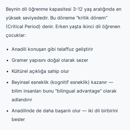
Beynin dil öğrenme kapasitesi 3-12 yaş aralığında en
yüksek seviyededir. Bu döneme "kritik dönem"
(Critical Period) denir. Erken yaşta ikinci dil öğrenen
çocuklar:
Anadili konuşan gibi telaffuz geliştirir
Gramer yapısını doğal olarak sezer
Kültürel açıklığa sahip olur
Beyinsel esneklik (kognitif esneklik) kazanır —
bilim insanları bunu "bilingual advantage" olarak
adlandırır
Anadilinde de daha başarılı olur — iki dil birbirini
besler