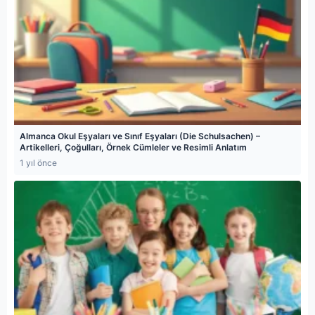
Almanca Okul Eşyaları ve Sınıf Eşyaları (Die Schulsachen) –
Artikelleri, Çoğulları, Örnek Cümleler ve Resimli Anlatım
1 yıl önce