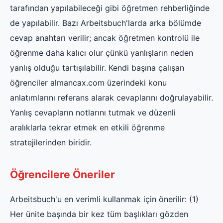
tarafından yapılabileceği gibi öğretmen rehberliğinde
de yapılabilir. Bazı Arbeitsbuch'larda arka bölümde
cevap anahtarı verilir; ancak öğretmen kontrolü ile
öğrenme daha kalıcı olur çünkü yanlışların neden
yanlış olduğu tartışılabilir. Kendi başına çalışan
öğrenciler almancax.com üzerindeki konu
anlatımlarını referans alarak cevaplarını doğrulayabilir.
Yanlış cevapların notlarını tutmak ve düzenli
aralıklarla tekrar etmek en etkili öğrenme
stratejilerinden biridir.
Öğrencilere Öneriler
Arbeitsbuch'u en verimli kullanmak için önerilir: (1)
Her ünite başında bir kez tüm başlıkları gözden