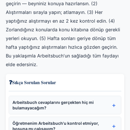
geçirin — beyniniz konuya hazırlansın. (2)
Alıştırmaları sırayla yapın; atlamayın. (3) Her
yaptığınız alıştırmayı en az 2 kez kontrol edin. (4)
Zorlandığınız konularda konu kitabına dönüp gerekli
yerleri okuyun. (5) Hafta sonları geriye dönüp tüm
hafta yaptığınız alıştırmaları hızlıca gözden geçirin.
Bu yaklaşımla Arbeitsbuch'un sağladığı tüm faydayı
elde edersiniz.
❓
Sıkça Sorulan Sorular
Arbeitsbuch cevaplarını gerçekten hiç mi
bulamayacağım?
Öğretmenim Arbeitsbuch'u kontrol etmiyor,
boşuna mı çalışayım?