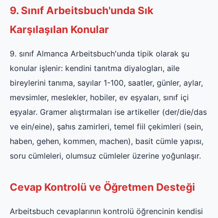
9. Sınıf Arbeitsbuch'unda Sık
Karşılaşılan Konular
9. sınıf Almanca Arbeitsbuch'unda tipik olarak şu
konular işlenir: kendini tanıtma diyalogları, aile
bireylerini tanıma, sayılar 1-100, saatler, günler, aylar,
mevsimler, meslekler, hobiler, ev eşyaları, sınıf içi
eşyalar. Gramer alıştırmaları ise artikeller (der/die/das
ve ein/eine), şahıs zamirleri, temel fiil çekimleri (sein,
haben, gehen, kommen, machen), basit cümle yapısı,
soru cümleleri, olumsuz cümleler üzerine yoğunlaşır.
Cevap Kontrolü ve Öğretmen Desteği
Arbeitsbuch cevaplarının kontrolü öğrencinin kendisi