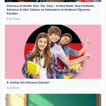
Almanca Artikeller (Der, Die, Das) – Artikel Nedir, Nasıl Kullanılır,
Almanca Artikel Tablosu ve Kelimelerin Artikellerini Öğrenme
Kuralları
6 ay önce
9. Sınıflar İçin Almanca Dersleri
1 yıl önce