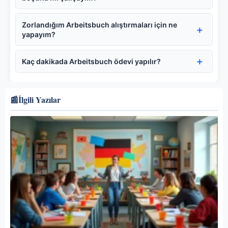
Zorlandığım Arbeitsbuch alıştırmaları için ne
yapayım?
Kaç dakikada Arbeitsbuch ödevi yapılır?
📰
İlgili Yazılar