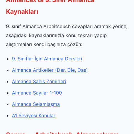
Kaynakları
9. sınıf Almanca Arbeitsbuch cevapları aramak yerine,
aşağıdaki kaynaklarımızla konu tekrarı yapıp
alıştırmaları kendi başınıza çözün:
9. Sınıflar İçin Almanca Dersleri
Almanca Artikeller (Der, Die, Das)
Almanca Şahıs Zamirleri
Almanca Sayılar 1-100
Almanca Selamlaşma
A1 Seviyesi Konular