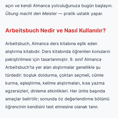
açın ve kendi Almanca yolculuğunuza bugün başlayın.
Übung macht den Meister
— pratik ustalık yapar.
Arbeitsbuch Nedir ve Nasıl Kullanılır?
Arbeitsbuch, Almanca ders kitabına eşlik eden
alıştırma kitabıdır. Ders kitabında öğrenilen konuların
pekiştirilmesi için tasarlanmıştır. 9. sınıf Almanca
Arbeitsbuch'ta yer alan alıştırmalar genellikle şu
türdedir: boşluk doldurma, çoktan seçmeli, cümle
kurma, eşleştirme, kelime alıştırmaları, kısa yazma
egzersizleri, dinleme etkinlikleri. Her ünite başında
amaçlar belirtilir; sonunda öz değerlendirme bölümü
öğrencinin kendisini test etmesine olanak tanır.