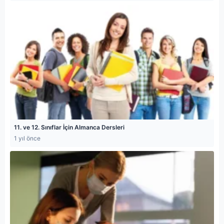
11. ve 12. Sınıflar İçin Almanca Dersleri
1 yıl önce