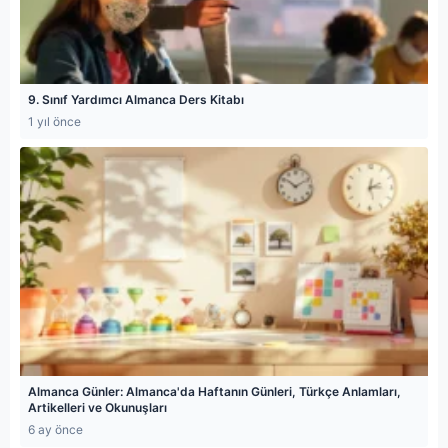
9. Sınıf Yardımcı Almanca Ders Kitabı
1 yıl önce
Almanca Günler: Almanca'da Haftanın Günleri, Türkçe Anlamları,
Artikelleri ve Okunuşları
6 ay önce