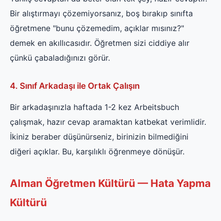
Bir alıştırmayı çözemiyorsanız, boş bırakıp sınıfta
öğretmene "bunu çözemedim, açıklar mısınız?"
demek en akıllıcasıdır. Öğretmen sizi ciddiye alır
çünkü çabaladığınızı görür.
4. Sınıf Arkadaşı ile Ortak Çalışın
Bir arkadaşınızla haftada 1-2 kez Arbeitsbuch
çalışmak, hazır cevap aramaktan katbekat verimlidir.
İkiniz beraber düşünürseniz, birinizin bilmediğini
diğeri açıklar. Bu, karşılıklı öğrenmeye dönüşür.
Alman Öğretmen Kültürü — Hata Yapma
Kültürü