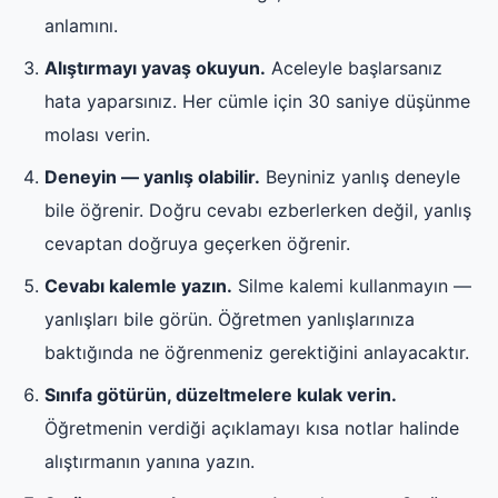
anlamını.
Alıştırmayı yavaş okuyun.
Aceleyle başlarsanız
hata yaparsınız. Her cümle için 30 saniye düşünme
molası verin.
Deneyin — yanlış olabilir.
Beyniniz yanlış deneyle
bile öğrenir. Doğru cevabı ezberlerken değil, yanlış
cevaptan doğruya geçerken öğrenir.
Cevabı kalemle yazın.
Silme kalemi kullanmayın —
yanlışları bile görün. Öğretmen yanlışlarınıza
baktığında ne öğrenmeniz gerektiğini anlayacaktır.
Sınıfa götürün, düzeltmelere kulak verin.
Öğretmenin verdiği açıklamayı kısa notlar halinde
alıştırmanın yanına yazın.