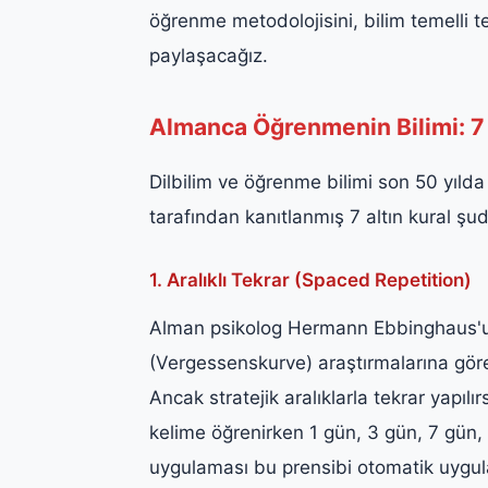
öğrenme metodolojisini, bilim temelli te
paylaşacağız.
Almanca Öğrenmenin Bilimi: 7
Dilbilim ve öğrenme bilimi son 50 yılda
tarafından kanıtlanmış 7 altın kural şud
1. Aralıklı Tekrar (Spaced Repetition)
Alman psikolog Hermann Ebbinghaus'un
(Vergessenskurve) araştırmalarına göre 
Ancak stratejik aralıklarla tekrar yapı
kelime öğrenirken 1 gün, 3 gün, 7 gün, 
uygulaması bu prensibi otomatik uygul