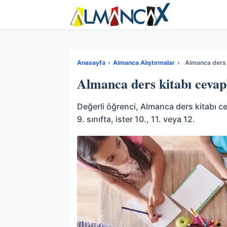
Anasayfa
›
Almanca Alıştırmalar
›
Almanca ders 
Almanca ders kitabı cevap
Değerli öğrenci, Almanca ders kitabı ce
9. sınıfta, ister 10., 11. veya 12.