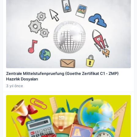
Zentrale Mittelstufenpruefung (Goethe Zertifikat C1 - ZMP)
Hazırlık Dosyaları
3 yıl önce