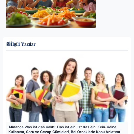
📰
İlgili Yazılar
Almanca Was ist das Kalıbı: Das ist ein, Ist das ein, Kein-Keine
Kullanımı, Soru ve Cevap Cümleleri, Bol Örneklerle Konu Anlatımı