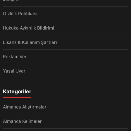
Gizlilik Politikası
Hukuka Aykırılık Bildirimi
Lisans & Kullanım Şartları
Reklam Ver
Yasal Uyarı
Kategoriler
Almanca Alıştırmalar
Almanca Kelimeler