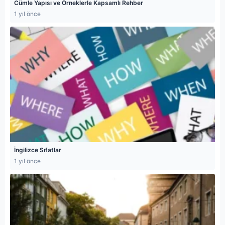
Cümle Yapısı ve Örneklerle Kapsamlı Rehber
1 yıl önce
İngilizce Sıfatlar
1 yıl önce