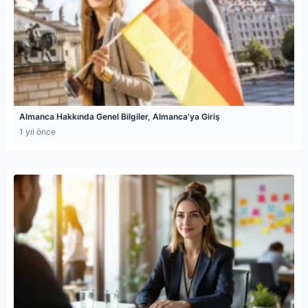
Almanca Hakkında Genel Bilgiler, Almanca'ya Giriş
1 yıl önce