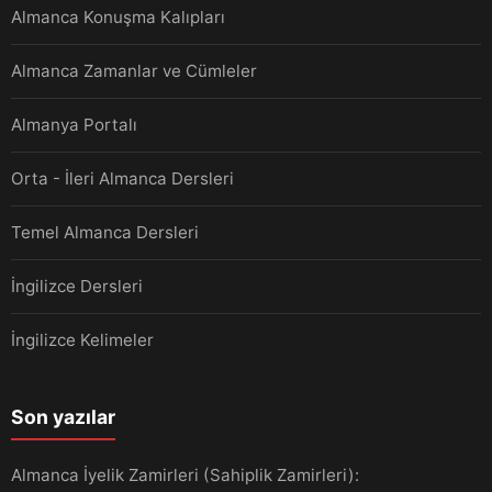
Almanca Konuşma Kalıpları
Almanca Zamanlar ve Cümleler
Almanya Portalı
Orta - İleri Almanca Dersleri
Temel Almanca Dersleri
İngilizce Dersleri
İngilizce Kelimeler
Son yazılar
Almanca İyelik Zamirleri (Sahiplik Zamirleri):