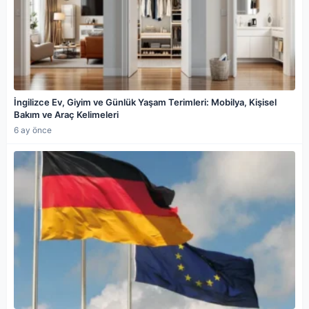
İngilizce Ev, Giyim ve Günlük Yaşam Terimleri: Mobilya, Kişisel
Bakım ve Araç Kelimeleri
6 ay önce