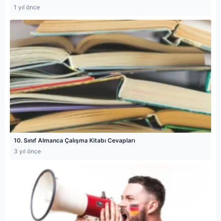
1 yıl önce
10. Sınıf Almanca Çalışma Kitabı Cevapları
3 yıl önce