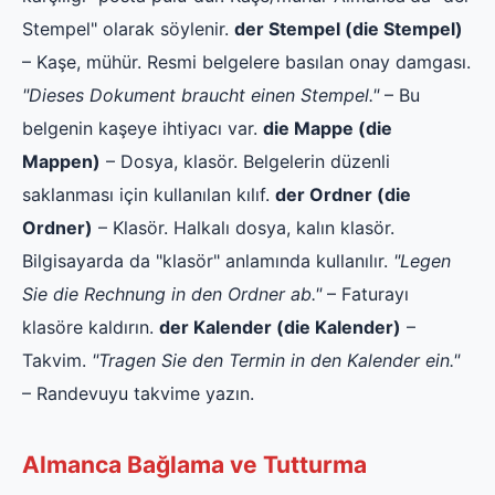
Stempel" olarak söylenir.
der Stempel (die Stempel)
– Kaşe, mühür. Resmi belgelere basılan onay damgası.
"Dieses Dokument braucht einen Stempel."
– Bu
belgenin kaşeye ihtiyacı var.
die Mappe (die
Mappen)
– Dosya, klasör. Belgelerin düzenli
saklanması için kullanılan kılıf.
der Ordner (die
Ordner)
– Klasör. Halkalı dosya, kalın klasör.
Bilgisayarda da "klasör" anlamında kullanılır.
"Legen
Sie die Rechnung in den Ordner ab."
– Faturayı
klasöre kaldırın.
der Kalender (die Kalender)
–
Takvim.
"Tragen Sie den Termin in den Kalender ein."
– Randevuyu takvime yazın.
Almanca Bağlama ve Tutturma