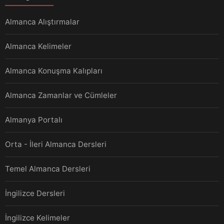
Almanca Alıştırmalar
Almanca Kelimeler
Almanca Konuşma Kalıpları
Almanca Zamanlar ve Cümleler
Almanya Portalı
Orta - İleri Almanca Dersleri
Temel Almanca Dersleri
İngilizce Dersleri
İngilizce Kelimeler