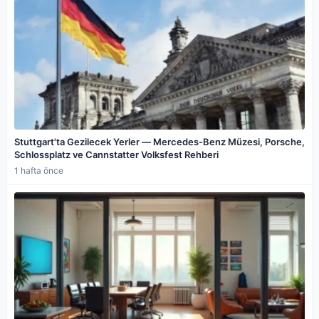
Stuttgart'ta Gezilecek Yerler — Mercedes-Benz Müzesi, Porsche,
Schlossplatz ve Cannstatter Volksfest Rehberi
1 hafta önce