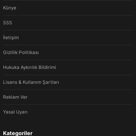
Künye
SSS
İletişim
Gizlilik Politikası
Hukuka Aykırılık Bildirimi
Lisans & Kullanım Şartları
Reklam Ver
Yasal Uyarı
Kategoriler