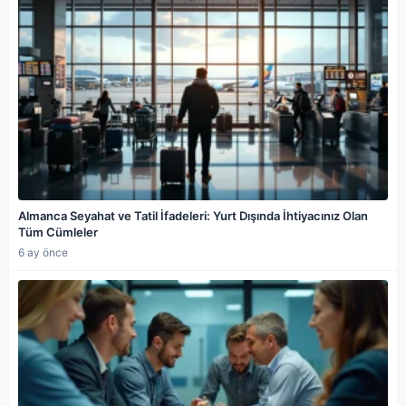
Almanca Seyahat ve Tatil İfadeleri: Yurt Dışında İhtiyacınız Olan
Tüm Cümleler
6 ay önce