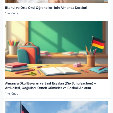
İlkokul ve Orta Okul Öğrencileri İçin Almanca Dersleri
1 yıl önce
Almanca Okul Eşyaları ve Sınıf Eşyaları (Die Schulsachen) –
Artikelleri, Çoğulları, Örnek Cümleler ve Resimli Anlatım
1 yıl önce