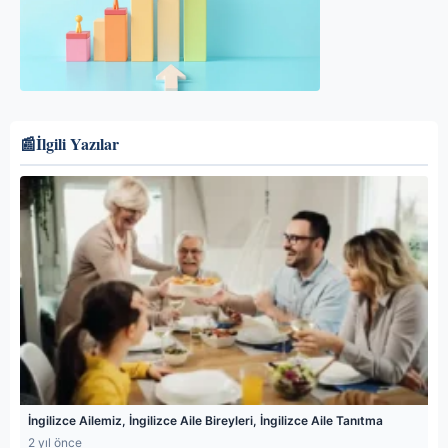
📰
İlgili Yazılar
İngilizce Ailemiz, İngilizce Aile Bireyleri, İngilizce Aile Tanıtma
2 yıl önce