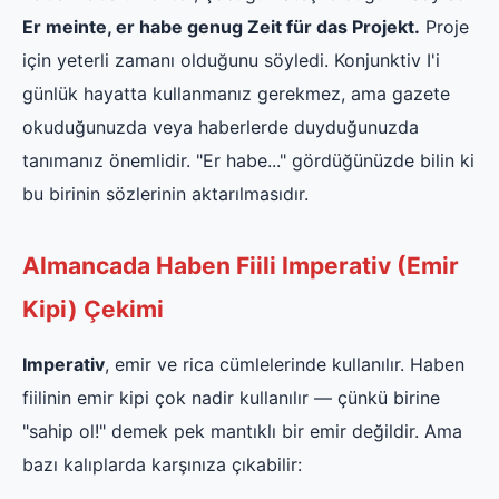
Er meinte, er habe genug Zeit für das Projekt.
Proje
için yeterli zamanı olduğunu söyledi. Konjunktiv I'i
günlük hayatta kullanmanız gerekmez, ama gazete
okuduğunuzda veya haberlerde duyduğunuzda
tanımanız önemlidir. "Er habe..." gördüğünüzde bilin ki
bu birinin sözlerinin aktarılmasıdır.
Almancada Haben Fiili Imperativ (Emir
Kipi) Çekimi
Imperativ
, emir ve rica cümlelerinde kullanılır. Haben
fiilinin emir kipi çok nadir kullanılır — çünkü birine
"sahip ol!" demek pek mantıklı bir emir değildir. Ama
bazı kalıplarda karşınıza çıkabilir: