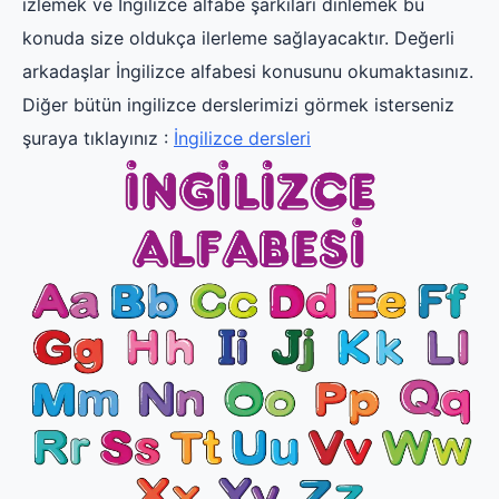
izlemek ve İngilizce alfabe şarkıları dinlemek bu
konuda size oldukça ilerleme sağlayacaktır. Değerli
arkadaşlar İngilizce alfabesi konusunu okumaktasınız.
Diğer bütün ingilizce derslerimizi görmek isterseniz
şuraya tıklayınız :
İngilizce dersleri