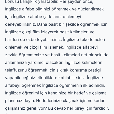
konusu karışıklık yaratabilir. Her şeyden önce,
İngilizce alfabe bilginizi öğrenmek ve güçlendirmek
için İngilizce alfabe şarkılarını dinlemeyi
deneyebilirsiniz. Daha basit bir şekilde öğrenmek için
İngilizce çizgi film izleyerek basit kelimeleri ve
harfleri de ezberleyebilirsiniz. İngilizce tekerlemeleri
dinlemek ve çizgi film izlemek, İngilizce alfabeyi
zevkle öğrenmenize ve basit kelimeleri net bir şekilde
anlamanıza yardımcı olacaktır. İngilizce kelimelerin
telaffuzunu öğrenmek için sık sık konuşma pratiği
yapabileceğiniz etkinliklere katılabilirsiniz. İngilizce
alfabeyi öğrenmek İngilizce öğrenmenin ilk adımıdır.
İngilizce öğrenimi için kendinize bir hedef ve çalışma
planı hazırlayın. Hedeflerinize ulaşmak için ne kadar
çalışmanız gerekiyor? Bu cevap her birey için farklıdır.