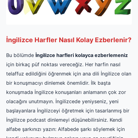
İngilizce Harfler Nasıl Kolay Ezberlenir?
Bu bölümde
İngilizce harfleri kolayca ezberlemeniz
için birkaç püf noktası vereceğiz. Her harfin nasıl
telaffuz edildiğini öğrenmek için ana dili İngilizce olan
bir konuşmacıyı dinlemek önemlidir. İlk başta
konuşmada İngilizce konuşanları anlamanın çok zor
olacağını unutmayın. İngilizcede yeniyseniz, yeni
başlayanlara İngilizceyi öğretmek için tasarlanmış bir
İngilizce podcast dinlemeyi düşünebilirsiniz. Kendi
alfabe şarkınızı yazın: Alfabede şarkı söylemek için