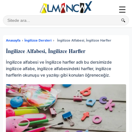
☰
🔍
Sitede ara
Anasayfa
›
İngilizce Dersleri
›
İngilizce Alfabesi, İngilizce Harfler
İngilizce Alfabesi, İngilizce Harfler
İngilizce alfabesi ve İngilizce harfler adlı bu dersimizde
ingilizce alfabe, ingilizce alfabesindeki harfler, ingilizce
harflerin okunuşu ve yazılışı gibi konuları öğreneceğiz.