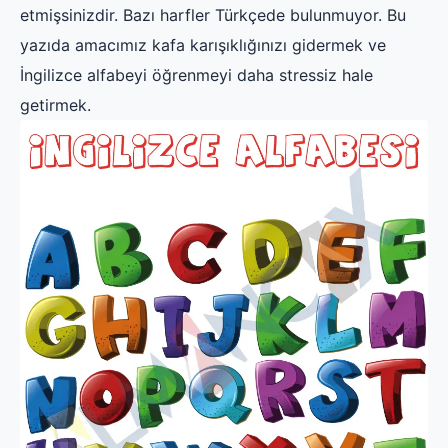
etmişsinizdir. Bazı harfler Türkçede bulunmuyor. Bu
yazıda amacımız kafa karışıklığınızı gidermek ve
İngilizce alfabeyi öğrenmeyi daha stressiz hale
getirmek.