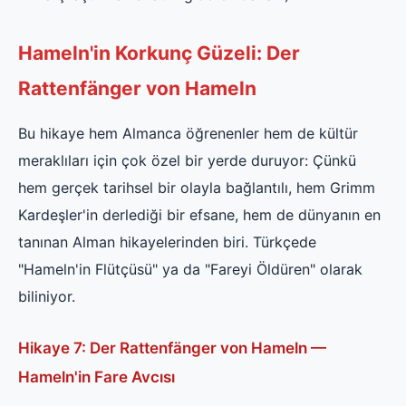
Hameln'in Korkunç Güzeli: Der
Rattenfänger von Hameln
Bu hikaye hem Almanca öğrenenler hem de kültür
meraklıları için çok özel bir yerde duruyor: Çünkü
hem gerçek tarihsel bir olayla bağlantılı, hem Grimm
Kardeşler'in derlediği bir efsane, hem de dünyanın en
tanınan Alman hikayelerinden biri. Türkçede
"Hameln'in Flütçüsü" ya da "Fareyi Öldüren" olarak
biliniyor.
Hikaye 7: Der Rattenfänger von Hameln —
Hameln'in Fare Avcısı